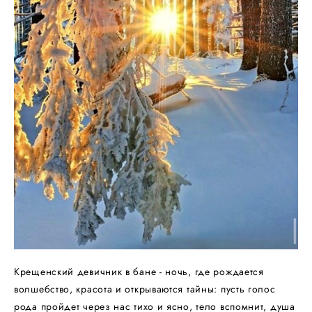
Крещенский девичник в бане - ночь, где рождается
волшебство, красота и открываются тайны: пусть голос
рода пройдет через нас тихо и ясно, тело вспомнит, душа