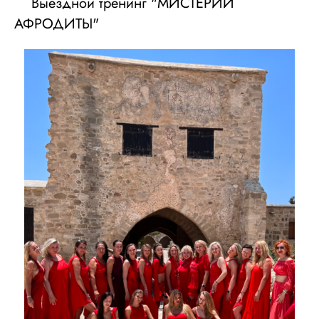
Выездной тренинг "МИСТЕРИИ
АФРОДИТЫ"