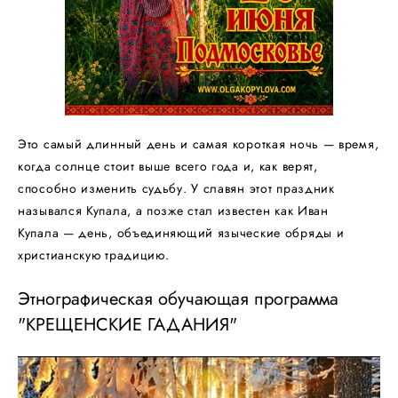
Это самый длинный день и самая короткая ночь — время,
когда солнце стоит выше всего года и, как верят,
способно изменить судьбу. У славян этот праздник
назывался Купала, а позже стал известен как Иван
Купала — день, объединяющий языческие обряды и
христианскую традицию.
Этнографическая обучающая программа
"КРЕЩЕНСКИЕ ГАДАНИЯ"