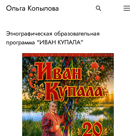
Ольга Копылова
Этнографическая образовательная
программа "ИВАН КУПАЛА"