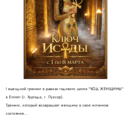
I выездной тренинг в рамках годового цикла "КОД ЖЕНЩИНЫ"
в Египет (г. Хургада, г. Луксор).
Тренинг, который возвращает женщину в свое истинное
состояние...