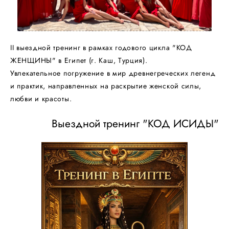
II выездной тренинг в рамках годового цикла "КОД
ЖЕНЩИНЫ" в Египет (г. Каш, Турция).
Увлекательное погружение в мир древнегреческих легенд
и практик, направленных на раскрытие женской силы,
любви и красоты.
Выездной тренинг "КОД ИСИДЫ"