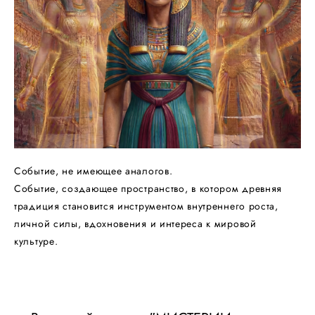
Событие, не имеющее аналогов.
Событие, создающее пространство, в котором древняя
традиция становится инструментом внутреннего роста,
личной силы, вдохновения и интереса к мировой
культуре.