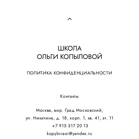
ШКОЛА
ОЛЬГИ КОПЫЛОВОЙ
ПОЛИТИКА КОНФИДЕНЦИАЛЬНОСТИ
Контакты
Москва, мкр. Град Московский,
ул. Никитина, д. 18, корп. 1, кв. 41, эт. 11
+7 915 317 20 13
kopylovaoi@yandex.ru