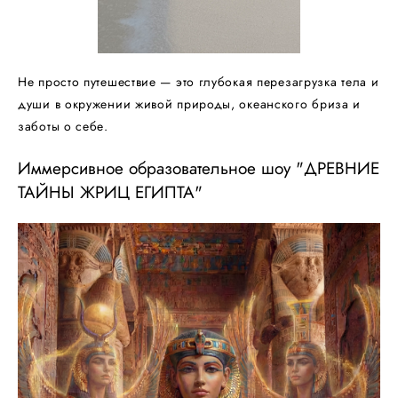
Не просто путешествие — это глубокая перезагрузка тела и
души в окружении живой природы, океанского бриза и
заботы о себе.
Иммерсивное образовательное шоу "ДРЕВНИЕ
ТАЙНЫ ЖРИЦ ЕГИПТА"