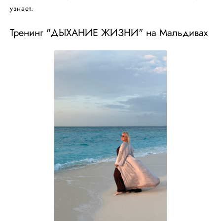
узнает.
Тренинг "ДЫХАНИЕ ЖИЗНИ" на Мальдивах