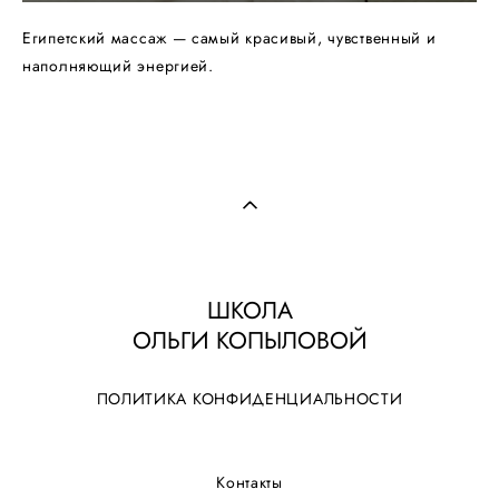
Египетский массаж — самый красивый, чувственный и
наполняющий энергией.
ШКОЛА
ОЛЬГИ КОПЫЛОВОЙ
ПОЛИТИКА КОНФИДЕНЦИАЛЬНОСТИ
Контакты