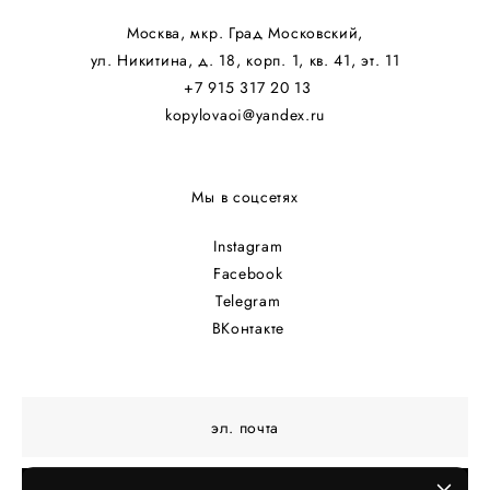
Москва, мкр. Град Московский,
ул. Никитина, д. 18, корп. 1, кв. 41, эт. 11
+7 915 317 20 13
kopylovaoi@yandex.ru
Мы в соцсетях
Instagram
Facebook
Telegram
ВКонтакте