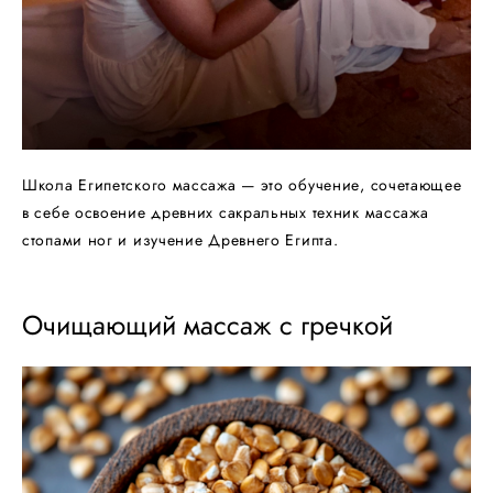
Школа Египетского массажа — это обучение, сочетающее
в себе освоение древних сакральных техник массажа
стопами ног и изучение Древнего Египта.
Очищающий массаж с гречкой