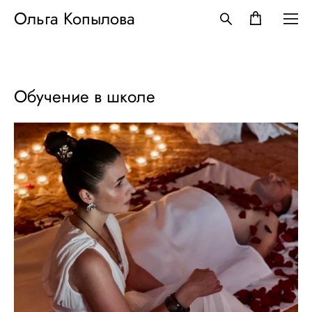
Ольга Копылова
Обучение в школе