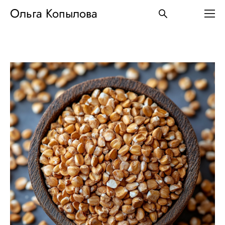
Ольга Копылова