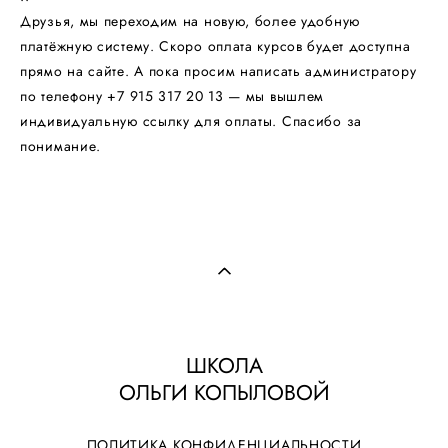
​​​​​​​Друзья, мы переходим на новую, более удобную
платёжную систему. Скоро оплата курсов будет доступна
прямо на сайте. А пока просим написать администратору
по телефону +7 915 317 20 13 — мы вышлем
индивидуальную ссылку для оплаты. Спасибо за
понимание.
ШКОЛА
ОЛЬГИ КОПЫЛОВОЙ
ПОЛИТИКА КОНФИДЕНЦИАЛЬНОСТИ