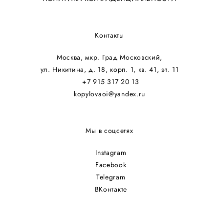
Контакты
Москва, мкр. Град Московский,
ул. Никитина, д. 18, корп. 1, кв. 41, эт. 11
+7 915 317 20 13
kopylovaoi@yandex.ru
Мы в соцсетях
Instagram
Facebook
Telegram
ВКонтакте