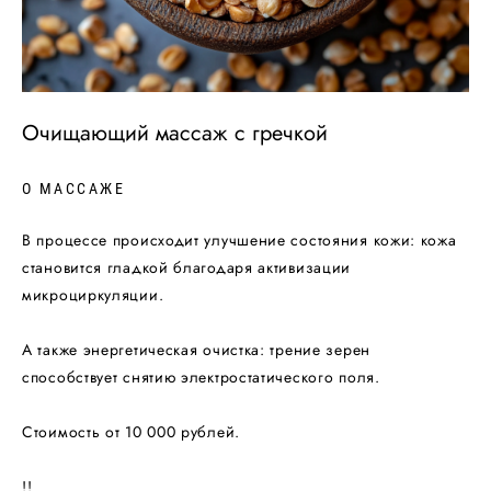
Очищающий массаж с гречкой
О МАССАЖЕ
В процессе происходит улучшение состояния кожи: кожа
становится гладкой благодаря активизации
микроциркуляции.
А также энергетическая очистка: трение зерен
способствует снятию электростатического поля.
Стоимость от 10 000 рублей.
!!