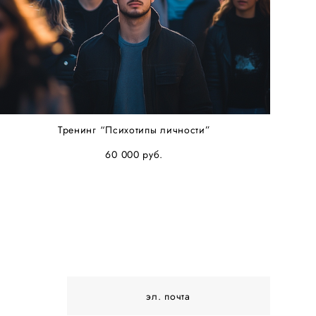
Тренинг “Психотипы личности”
60 000 pуб.