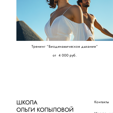
Тренинг “Биодинамическое дыхание”
от 4 000 pуб.
ШКОЛА
Контакты
ОЛЬГИ КОПЫЛОВОЙ