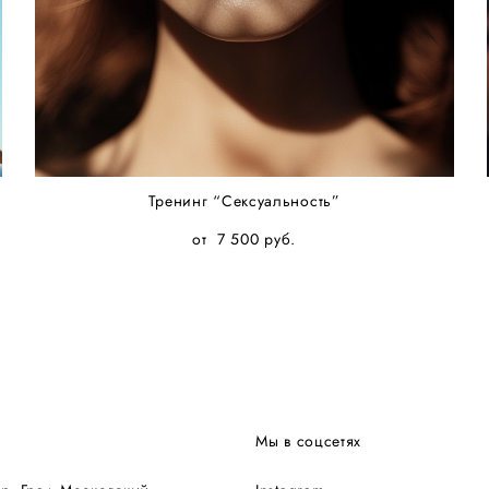
Тренинг “Сексуальность”
от 7 500 pуб.
Мы в соцсетях